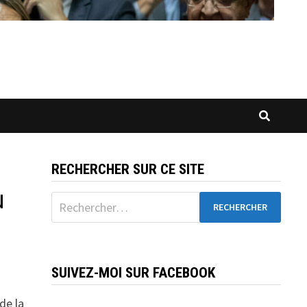
RECHERCHER SUR CE SITE
u
Rechercher :
SUIVEZ-MOI SUR FACEBOOK
de la