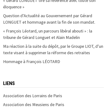
« Gérard LONGUET tire sa révérence avec toute son
éloquence »
Question d’Actualité au Gouvernement par Gérard
LONGUET et hommage avant la fin de son mandat.
« François Léotard, un parcours libéral abouti » : la
tribune de Gérard Longuet et Alain Madelin
Ma réaction à la suite du dépôt, par le Groupe LIOT, d’un
texte visant à supprimer la réforme des retraites
Hommage à François LÉOTARD
LIENS
Association des Lorrains de Paris
Association des Meusiens de Paris