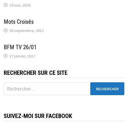
19 mai, 2016
Mots Croisés
25 septembre, 2012
BFM TV 26/01
27 janvier, 2017
RECHERCHER SUR CE SITE
Rechercher :
SUIVEZ-MOI SUR FACEBOOK