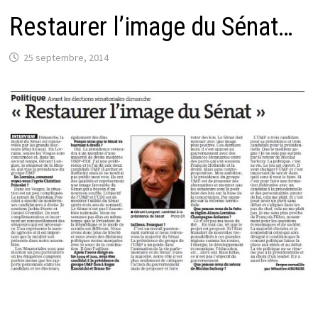
Restaurer l’image du Sénat…
25 septembre, 2014