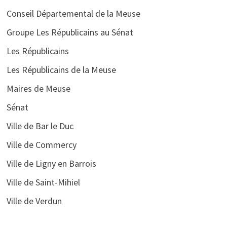
Conseil Départemental de la Meuse
Groupe Les Républicains au Sénat
Les Républicains
Les Républicains de la Meuse
Maires de Meuse
Sénat
Ville de Bar le Duc
Ville de Commercy
Ville de Ligny en Barrois
Ville de Saint-Mihiel
Ville de Verdun