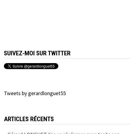
SUIVEZ-MOI SUR TWITTER
Tweets by gerardlonguet55
ARTICLES RÉCENTS