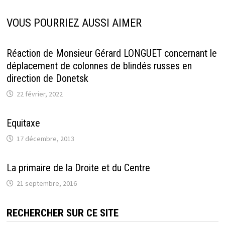
VOUS POURRIEZ AUSSI AIMER
Réaction de Monsieur Gérard LONGUET concernant le
déplacement de colonnes de blindés russes en
direction de Donetsk
22 février, 2022
Equitaxe
17 décembre, 2013
La primaire de la Droite et du Centre
21 septembre, 2016
RECHERCHER SUR CE SITE