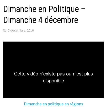
Dimanche en Politique –
Dimanche 4 décembre
5 décembre, 2016
Dimanche en politique en régions