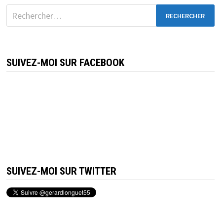
Rechercher :
SUIVEZ-MOI SUR FACEBOOK
SUIVEZ-MOI SUR TWITTER