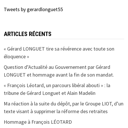
Tweets by gerardlonguet55
ARTICLES RÉCENTS
« Gérard LONGUET tire sa révérence avec toute son
éloquence »
Question d’Actualité au Gouvernement par Gérard
LONGUET et hommage avant la fin de son mandat.
« François Léotard, un parcours libéral abouti » : la
tribune de Gérard Longuet et Alain Madelin
Ma réaction à la suite du dépôt, par le Groupe LIOT, d’un
texte visant à supprimer la réforme des retraites
Hommage à François LÉOTARD