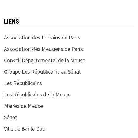
LIENS
Association des Lorrains de Paris
Association des Meusiens de Paris
Conseil Départemental de la Meuse
Groupe Les Républicains au Sénat
Les Républicains
Les Républicains de la Meuse
Maires de Meuse
Sénat
Ville de Bar le Duc