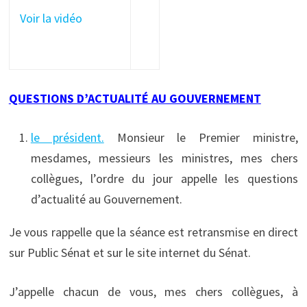
Voir la vidéo
QUESTIONS D’ACTUALITÉ AU GOUVERNEMENT
le président.
Monsieur le Premier ministre,
mesdames, messieurs les ministres, mes chers
collègues, l’ordre du jour appelle les questions
d’actualité au Gouvernement.
Je vous rappelle que la séance est retransmise en direct
sur Public Sénat et sur le site internet du Sénat.
J’appelle chacun de vous, mes chers collègues, à