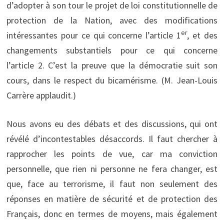
d’adopter à son tour le projet de loi constitutionnelle de
protection de la Nation, avec des modifications
er
intéressantes pour ce qui concerne l’article 1
, et des
changements substantiels pour ce qui concerne
l’article 2. C’est la preuve que la démocratie suit son
cours, dans le respect du bicamérisme. (M. Jean-Louis
Carrère applaudit.)
Nous avons eu des débats et des discussions, qui ont
révélé d’incontestables désaccords. Il faut chercher à
rapprocher les points de vue, car ma conviction
personnelle, que rien ni personne ne fera changer, est
que, face au terrorisme, il faut non seulement des
réponses en matière de sécurité et de protection des
Français, donc en termes de moyens, mais également