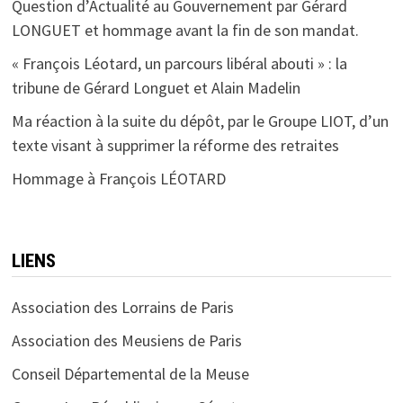
Question d’Actualité au Gouvernement par Gérard
LONGUET et hommage avant la fin de son mandat.
« François Léotard, un parcours libéral abouti » : la
tribune de Gérard Longuet et Alain Madelin
Ma réaction à la suite du dépôt, par le Groupe LIOT, d’un
texte visant à supprimer la réforme des retraites
Hommage à François LÉOTARD
LIENS
Association des Lorrains de Paris
Association des Meusiens de Paris
Conseil Départemental de la Meuse