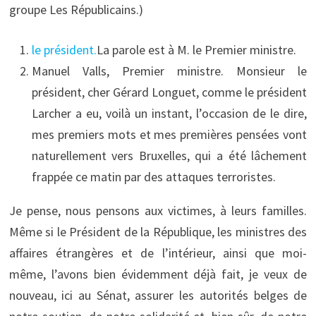
groupe Les Républicains.)
le président.
La parole est à M. le Premier ministre.
Manuel Valls, Premier ministre. Monsieur le
président, cher Gérard Longuet, comme le président
Larcher a eu, voilà un instant, l’occasion de le dire,
mes premiers mots et mes premières pensées vont
naturellement vers Bruxelles, qui a été lâchement
frappée ce matin par des attaques terroristes.
Je pense, nous pensons aux victimes, à leurs familles.
Même si le Président de la République, les ministres des
affaires étrangères et de l’intérieur, ainsi que moi-
même, l’avons bien évidemment déjà fait, je veux de
nouveau, ici au Sénat, assurer les autorités belges de