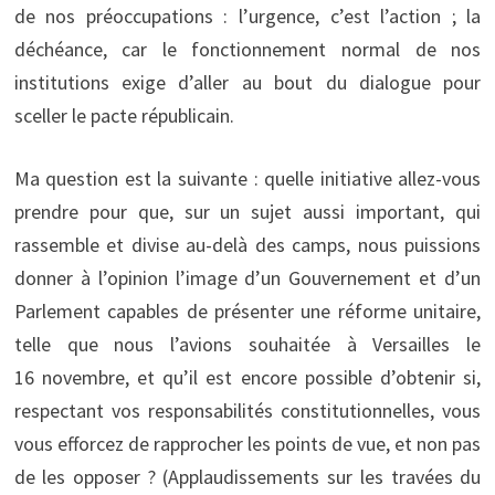
de nos préoccupations : l’urgence, c’est l’action ; la
déchéance, car le fonctionnement normal de nos
institutions exige d’aller au bout du dialogue pour
sceller le pacte républicain.
Ma question est la suivante : quelle initiative allez-vous
prendre pour que, sur un sujet aussi important, qui
rassemble et divise au-delà des camps, nous puissions
donner à l’opinion l’image d’un Gouvernement et d’un
Parlement capables de présenter une réforme unitaire,
telle que nous l’avions souhaitée à Versailles le
16 novembre, et qu’il est encore possible d’obtenir si,
respectant vos responsabilités constitutionnelles, vous
vous efforcez de rapprocher les points de vue, et non pas
de les opposer ? (Applaudissements sur les travées du