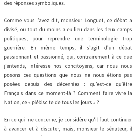
des réponses symboliques.
Comme vous l’avez dit, monsieur Longuet, ce débat a
divisé, ou tout du moins a eu lieu dans les deux camps
politiques, pour reprendre une terminologie trop
guerrière. En même temps, il s’agit d’un débat
passionnant et passionné, qui, contrairement à ce que
j’entends, intéresse nos concitoyens, car nous nous
posons ces questions que nous ne nous étions pas
posées depuis des décennies : qu’est-ce qu’être
Français dans ce moment-là ? Comment faire vivre la
Nation, ce « plébiscite de tous les jours » ?
En ce qui me concerne, je considère qu’il faut continuer
à avancer et à discuter, mais, monsieur le sénateur, il