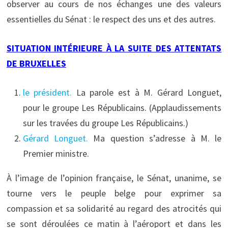
observer au cours de nos échanges une des valeurs
essentielles du Sénat : le respect des uns et des autres.
SITUATION INTÉRIEURE À LA SUITE DES ATTENTATS
DE BRUXELLES
le président.
La parole est à M. Gérard Longuet,
pour le groupe Les Républicains. (Applaudissements
sur les travées du groupe Les Républicains.)
Gérard Longuet.
Ma question s’adresse à M. le
Premier ministre.
À l’image de l’opinion française, le Sénat, unanime, se
tourne vers le peuple belge pour exprimer sa
compassion et sa solidarité au regard des atrocités qui
se sont déroulées ce matin à l’aéroport et dans les