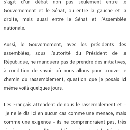
s’agit d’un débat non pas seulement entre le
Gouvernement et le Sénat, ou entre la gauche et la
droite, mais aussi entre le Sénat et l’Assemblée
nationale.
Aussi, le Gouvernement, avec les présidents des
assemblées, sous l’autorité du Président de la
République, ne manquera pas de prendre des initiatives,
à condition de savoir où nous allons pour trouver le
chemin du rassemblement, question que je posais ici
même voilà quelques jours.
Les Français attendent de nous le rassemblement et –
je ne le dis ici en aucun cas comme une menace, mais
comme une exigence – ils ne comprendraient pas, très