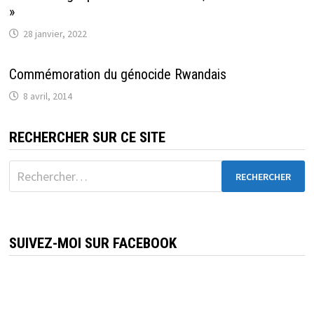
»
28 janvier, 2022
Commémoration du génocide Rwandais
8 avril, 2014
RECHERCHER SUR CE SITE
Rechercher :
SUIVEZ-MOI SUR FACEBOOK