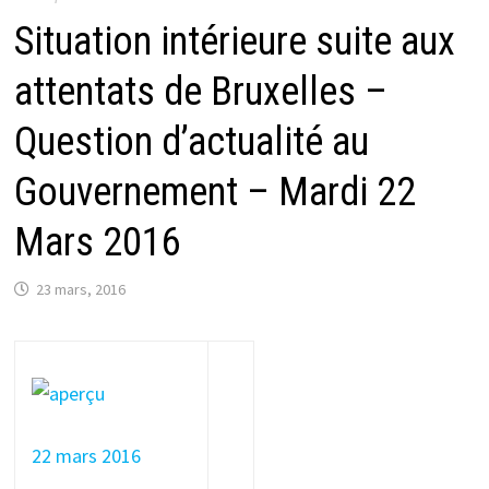
Situation intérieure suite aux
attentats de Bruxelles –
Question d’actualité au
Gouvernement – Mardi 22
Mars 2016
23 mars, 2016
22 mars 2016