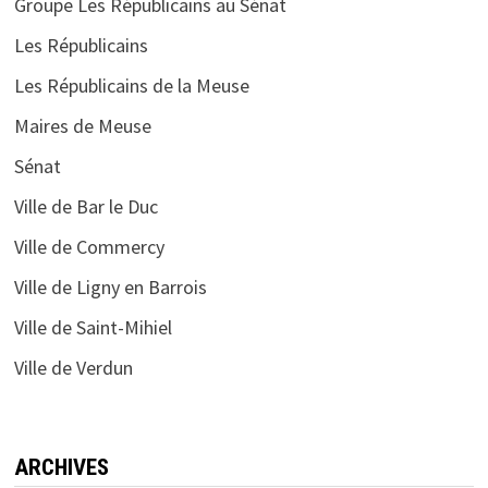
Groupe Les Républicains au Sénat
Les Républicains
Les Républicains de la Meuse
Maires de Meuse
Sénat
Ville de Bar le Duc
Ville de Commercy
Ville de Ligny en Barrois
Ville de Saint-Mihiel
Ville de Verdun
ARCHIVES