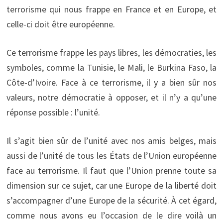
terrorisme qui nous frappe en France et en Europe, et
celle-ci doit être européenne.
Ce terrorisme frappe les pays libres, les démocraties, les
symboles, comme la Tunisie, le Mali, le Burkina Faso, la
Côte-d’Ivoire. Face à ce terrorisme, il y a bien sûr nos
valeurs, notre démocratie à opposer, et il n’y a qu’une
réponse possible : l’unité.
Il s’agit bien sûr de l’unité avec nos amis belges, mais
aussi de l’unité de tous les États de l’Union européenne
face au terrorisme. Il faut que l’Union prenne toute sa
dimension sur ce sujet, car une Europe de la liberté doit
s’accompagner d’une Europe de la sécurité. À cet égard,
comme nous avons eu l’occasion de le dire voilà un