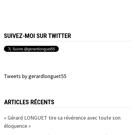
SUIVEZ-MOI SUR TWITTER
Tweets by gerardlonguet55
ARTICLES RÉCENTS
« Gérard LONGUET tire sa révérence avec toute son
éloquence »