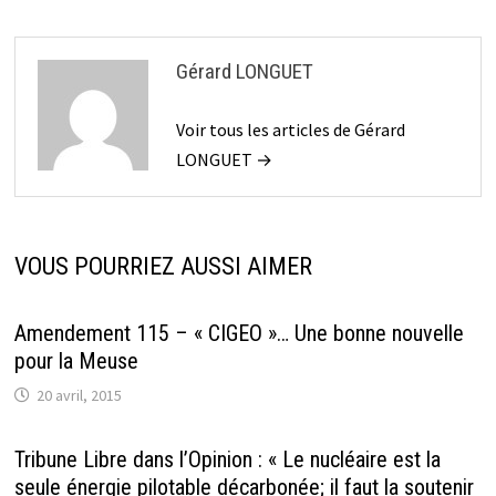
Gérard LONGUET
Voir tous les articles de Gérard
LONGUET →
VOUS POURRIEZ AUSSI AIMER
Amendement 115 – « CIGEO »… Une bonne nouvelle
pour la Meuse
20 avril, 2015
Tribune Libre dans l’Opinion : « Le nucléaire est la
seule énergie pilotable décarbonée; il faut la soutenir