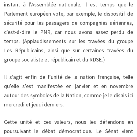
instant à l’Assemblée nationale, il est temps que le
Parlement européen vote, par exemple, le dispositif de
sécurité pour les passagers de compagnies aériennes,
c’est-à-dire le PNR, car nous avons assez perdu de
temps. (Applaudissements sur les travées du groupe
Les Républicains, ainsi que sur certaines travées du
groupe socialiste et républicain et du RDSE.)
Il s’agit enfin de l’unité de la nation française, telle
qu’elle s’est manifestée en janvier et en novembre
autour des symboles de la Nation, comme je le disais ici
mercredi et jeudi derniers.
Cette unité et ces valeurs, nous les défendons en
poursuivant le débat démocratique. Le Sénat vient