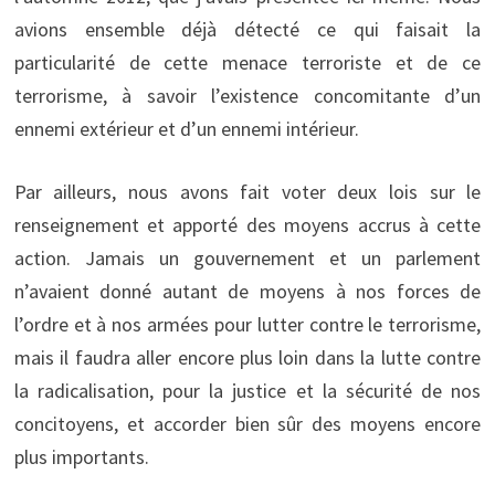
avions ensemble déjà détecté ce qui faisait la
particularité de cette menace terroriste et de ce
terrorisme, à savoir l’existence concomitante d’un
ennemi extérieur et d’un ennemi intérieur.
Par ailleurs, nous avons fait voter deux lois sur le
renseignement et apporté des moyens accrus à cette
action. Jamais un gouvernement et un parlement
n’avaient donné autant de moyens à nos forces de
l’ordre et à nos armées pour lutter contre le terrorisme,
mais il faudra aller encore plus loin dans la lutte contre
la radicalisation, pour la justice et la sécurité de nos
concitoyens, et accorder bien sûr des moyens encore
plus importants.