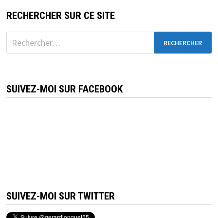
RECHERCHER SUR CE SITE
Rechercher :
SUIVEZ-MOI SUR FACEBOOK
SUIVEZ-MOI SUR TWITTER