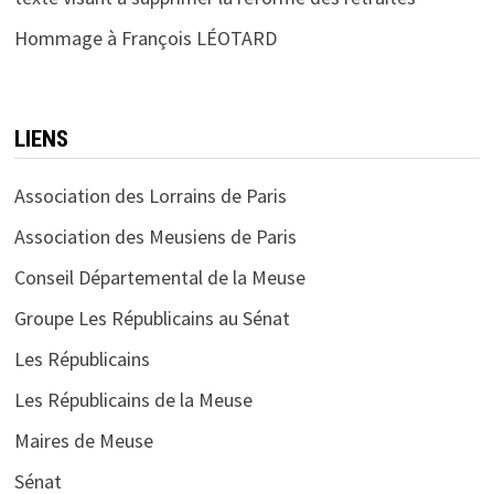
Hommage à François LÉOTARD
LIENS
Association des Lorrains de Paris
Association des Meusiens de Paris
Conseil Départemental de la Meuse
Groupe Les Républicains au Sénat
Les Républicains
Les Républicains de la Meuse
Maires de Meuse
Sénat