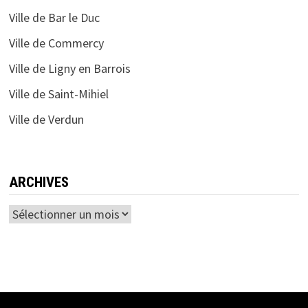
Ville de Bar le Duc
Ville de Commercy
Ville de Ligny en Barrois
Ville de Saint-Mihiel
Ville de Verdun
ARCHIVES
Archives