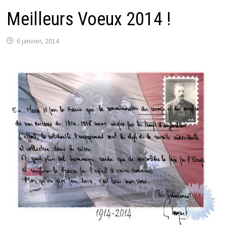
Meilleurs Voeux 2014 !
6 janvier, 2014