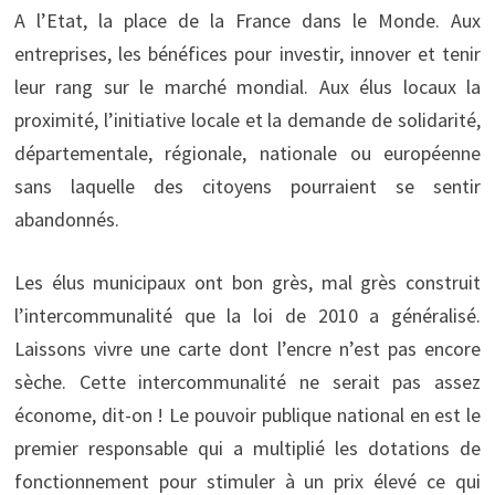
A l’Etat, la place de la France dans le Monde. Aux
entreprises, les bénéfices pour investir, innover et tenir
leur rang sur le marché mondial. Aux élus locaux la
proximité, l’initiative locale et la demande de solidarité,
départementale, régionale, nationale ou européenne
sans laquelle des citoyens pourraient se sentir
abandonnés.
Les élus municipaux ont bon grès, mal grès construit
l’intercommunalité que la loi de 2010 a généralisé.
Laissons vivre une carte dont l’encre n’est pas encore
sèche. Cette intercommunalité ne serait pas assez
économe, dit-on ! Le pouvoir publique national en est le
premier responsable qui a multiplié les dotations de
fonctionnement pour stimuler à un prix élevé ce qui