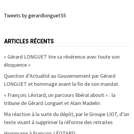
Tweets by gerardlonguet55
ARTICLES RÉCENTS
« Gérard LONGUET tire sa révérence avec toute son
éloquence »
Question d’Actualité au Gouvernement par Gérard
LONGUET et hommage avant la fin de son mandat.
« François Léotard, un parcours libéral abouti » : la
tribune de Gérard Longuet et Alain Madelin
Ma réaction à la suite du dépôt, par le Groupe LIOT, d’un
texte visant à supprimer la réforme des retraites
Hommage à François LÉOTARD