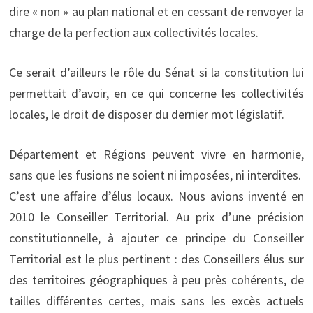
dire « non » au plan national et en cessant de renvoyer la
charge de la perfection aux collectivités locales.
Ce serait d’ailleurs le rôle du Sénat si la constitution lui
permettait d’avoir, en ce qui concerne les collectivités
locales, le droit de disposer du dernier mot législatif.
Département et Régions peuvent vivre en harmonie,
sans que les fusions ne soient ni imposées, ni interdites.
C’est une affaire d’élus locaux. Nous avions inventé en
2010 le Conseiller Territorial. Au prix d’une précision
constitutionnelle, à ajouter ce principe du Conseiller
Territorial est le plus pertinent : des Conseillers élus sur
des territoires géographiques à peu près cohérents, de
tailles différentes certes, mais sans les excès actuels