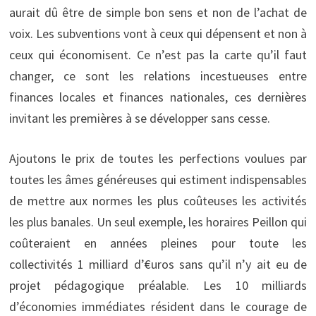
aurait dû être de simple bon sens et non de l’achat de
voix. Les subventions vont à ceux qui dépensent et non à
ceux qui économisent. Ce n’est pas la carte qu’il faut
changer, ce sont les relations incestueuses entre
finances locales et finances nationales, ces dernières
invitant les premières à se développer sans cesse.
Ajoutons le prix de toutes les perfections voulues par
toutes les âmes généreuses qui estiment indispensables
de mettre aux normes les plus coûteuses les activités
les plus banales. Un seul exemple, les horaires Peillon qui
coûteraient en années pleines pour toute les
collectivités 1 milliard d’€uros sans qu’il n’y ait eu de
projet pédagogique préalable. Les 10 milliards
d’économies immédiates résident dans le courage de