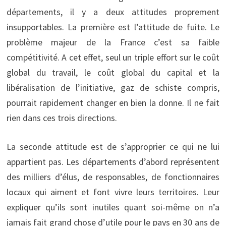
départements, il y a deux attitudes proprement
insupportables. La première est l’attitude de fuite. Le
problème majeur de la France c’est sa faible
compétitivité. A cet effet, seul un triple effort sur le coût
global du travail, le coût global du capital et la
libéralisation de l’initiative, gaz de schiste compris,
pourrait rapidement changer en bien la donne. Il ne fait
rien dans ces trois directions.
La seconde attitude est de s’approprier ce qui ne lui
appartient pas. Les départements d’abord représentent
des milliers d’élus, de responsables, de fonctionnaires
locaux qui aiment et font vivre leurs territoires. Leur
expliquer qu’ils sont inutiles quant soi-même on n’a
jamais fait grand chose d’utile pour le pays en 30 ans de