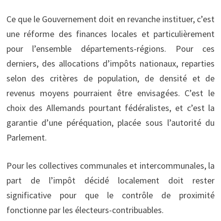
Ce que le Gouvernement doit en revanche instituer, c’est
une réforme des finances locales et particulièrement
pour l’ensemble départements-régions. Pour ces
derniers, des allocations d’impôts nationaux, reparties
selon des critères de population, de densité et de
revenus moyens pourraient être envisagées. C’est le
choix des Allemands pourtant fédéralistes, et c’est la
garantie d’une péréquation, placée sous l’autorité du
Parlement.
Pour les collectives communales et intercommunales, la
part de l’impôt décidé localement doit rester
significative pour que le contrôle de proximité
fonctionne par les électeurs-contribuables.