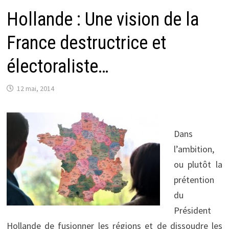
Hollande : Une vision de la
France destructrice et
électoraliste…
12 mai, 2014
Dans
l’ambition,
ou plutôt la
prétention
du
Président
Hollande de fusionner les régions et de dissoudre les