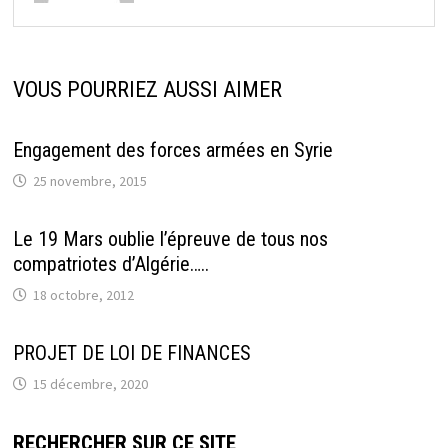
VOUS POURRIEZ AUSSI AIMER
Engagement des forces armées en Syrie
25 novembre, 2015
Le 19 Mars oublie l’épreuve de tous nos
compatriotes d’Algérie…..
18 octobre, 2012
PROJET DE LOI DE FINANCES
15 décembre, 2020
RECHERCHER SUR CE SITE