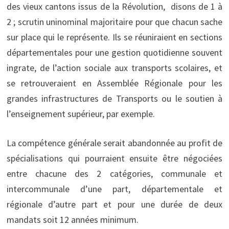
des vieux cantons issus de la Révolution, disons de 1 à
2 ; scrutin uninominal majoritaire pour que chacun sache
sur place qui le représente. Ils se réuniraient en sections
départementales pour une gestion quotidienne souvent
ingrate, de l’action sociale aux transports scolaires, et
se retrouveraient en Assemblée Régionale pour les
grandes infrastructures de Transports ou le soutien à
l’enseignement supérieur, par exemple.
La compétence générale serait abandonnée au profit de
spécialisations qui pourraient ensuite être négociées
entre chacune des 2 catégories, communale et
intercommunale d’une part, départementale et
régionale d’autre part et pour une durée de deux
mandats soit 12 années minimum.