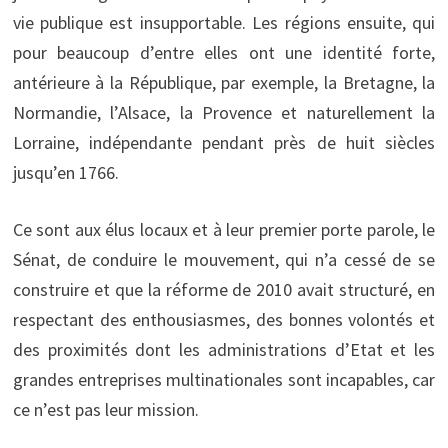
vie publique est insupportable. Les régions ensuite, qui
pour beaucoup d’entre elles ont une identité forte,
antérieure à la République, par exemple, la Bretagne, la
Normandie, l’Alsace, la Provence et naturellement la
Lorraine, indépendante pendant près de huit siècles
jusqu’en 1766.
Ce sont aux élus locaux et à leur premier porte parole, le
Sénat, de conduire le mouvement, qui n’a cessé de se
construire et que la réforme de 2010 avait structuré, en
respectant des enthousiasmes, des bonnes volontés et
des proximités dont les administrations d’Etat et les
grandes entreprises multinationales sont incapables, car
ce n’est pas leur mission.