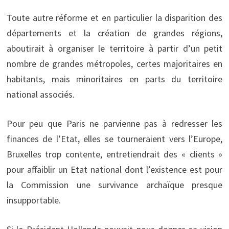
Toute autre réforme et en particulier la disparition des
départements et la création de grandes régions,
aboutirait à organiser le territoire à partir d’un petit
nombre de grandes métropoles, certes majoritaires en
habitants, mais minoritaires en parts du territoire
national associés.
Pour peu que Paris ne parvienne pas à redresser les
finances de l’Etat, elles se tourneraient vers l’Europe,
Bruxelles trop contente, entretiendrait des « clients »
pour affaiblir un Etat national dont l’existence est pour
la Commission une survivance archaïque presque
insupportable.