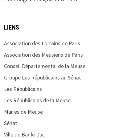
LIENS
Association des Lorrains de Paris
Association des Meusiens de Paris
Conseil Départemental de la Meuse
Groupe Les Républicains au Sénat
Les Républicains
Les Républicains de la Meuse
Maires de Meuse
Sénat
Ville de Bar le Duc