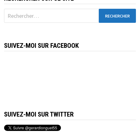
Rechercher :
SUIVEZ-MOI SUR FACEBOOK
SUIVEZ-MOI SUR TWITTER