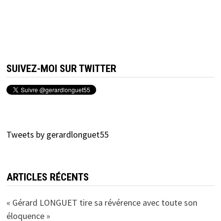
SUIVEZ-MOI SUR TWITTER
Tweets by gerardlonguet55
ARTICLES RÉCENTS
« Gérard LONGUET tire sa révérence avec toute son
éloquence »