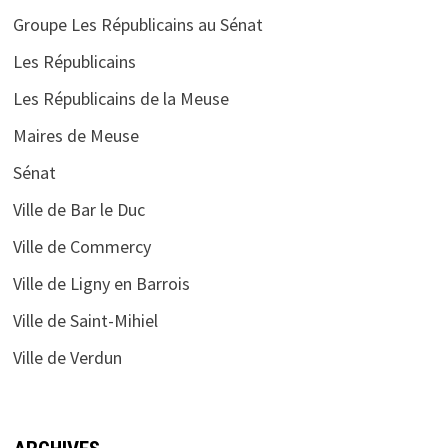
Groupe Les Républicains au Sénat
Les Républicains
Les Républicains de la Meuse
Maires de Meuse
Sénat
Ville de Bar le Duc
Ville de Commercy
Ville de Ligny en Barrois
Ville de Saint-Mihiel
Ville de Verdun