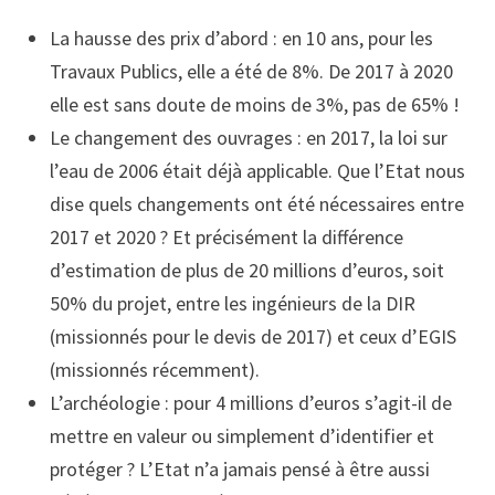
La hausse des prix d’abord : en 10 ans, pour les
Travaux Publics, elle a été de 8%. De 2017 à 2020
elle est sans doute de moins de 3%, pas de 65% !
Le changement des ouvrages : en 2017, la loi sur
l’eau de 2006 était déjà applicable. Que l’Etat nous
dise quels changements ont été nécessaires entre
2017 et 2020 ? Et précisément la différence
d’estimation de plus de 20 millions d’euros, soit
50% du projet, entre les ingénieurs de la DIR
(missionnés pour le devis de 2017) et ceux d’EGIS
(missionnés récemment).
L’archéologie : pour 4 millions d’euros s’agit-il de
mettre en valeur ou simplement d’identifier et
protéger ? L’Etat n’a jamais pensé à être aussi