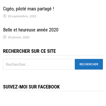
Cigéo, piloté mais partagé !
26 septembre, 2018
Belle et heureuse année 2020
20 janvier, 2020
RECHERCHER SUR CE SITE
Rechercher :
SUIVEZ-MOI SUR FACEBOOK