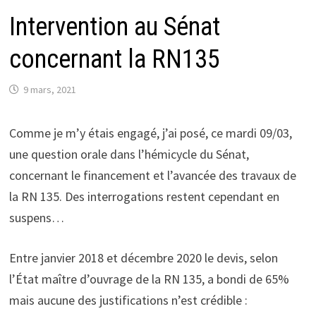
Intervention au Sénat
concernant la RN135
9 mars, 2021
Comme je m’y étais engagé, j’ai posé, ce mardi 09/03,
une question orale dans l’hémicycle du Sénat,
concernant le financement et l’avancée des travaux de
la RN 135. Des interrogations restent cependant en
suspens…
Entre janvier 2018 et décembre 2020 le devis, selon
l’État maître d’ouvrage de la RN 135, a bondi de 65%
mais aucune des justifications n’est crédible :