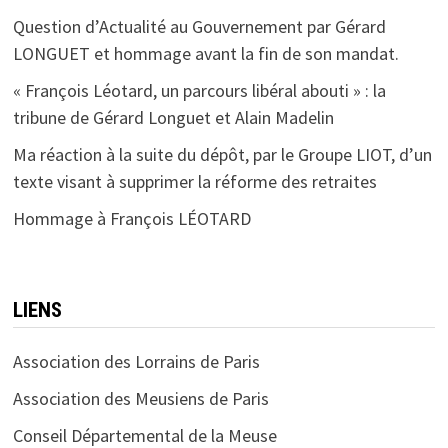
Question d’Actualité au Gouvernement par Gérard
LONGUET et hommage avant la fin de son mandat.
« François Léotard, un parcours libéral abouti » : la
tribune de Gérard Longuet et Alain Madelin
Ma réaction à la suite du dépôt, par le Groupe LIOT, d’un
texte visant à supprimer la réforme des retraites
Hommage à François LÉOTARD
LIENS
Association des Lorrains de Paris
Association des Meusiens de Paris
Conseil Départemental de la Meuse