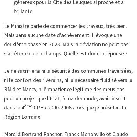
généreux pour la Cité des Leuques si proche et si
brillante.
Le Ministre parle de commencer les travaux, très bien.
Mais sans aucune date d’achèvement. Il évoque une
deuxième phase en 2023. Mais la déviation ne peut pas
s’arrêter en plein champs. Quelle est donc la réponse ?
Je ne sacrifierai ni la sécurité des communes traversées,
ni le confort des riverains, ni la nécessaire fluidité vers la
RN 4 et Nancy, ni l’impatience légitime des meusiens
pour un projet que l’Etat, à ma demande, avait inscrit
ème
dans le 4
CPER 2000-2006 alors que je présidais la
Région Lorraine.
Merci à Bertrand Pancher, Franck Menonville et Claude