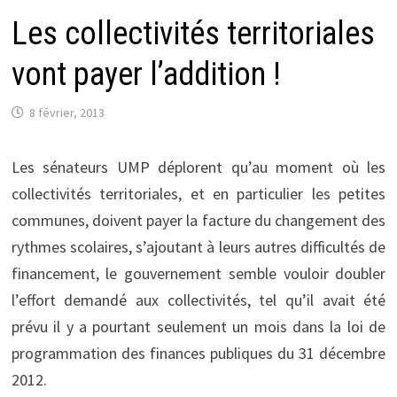
Les collectivités territoriales
vont payer l’addition !
8 février, 2013
Les sénateurs UMP déplorent qu’au moment où les
collectivités territoriales, et en particulier les petites
communes, doivent payer la facture du changement des
rythmes scolaires, s’ajoutant à leurs autres difficultés de
financement, le gouvernement semble vouloir doubler
l’effort demandé aux collectivités, tel qu’il avait été
prévu il y a pourtant seulement un mois dans la loi de
programmation des finances publiques du 31 décembre
2012.