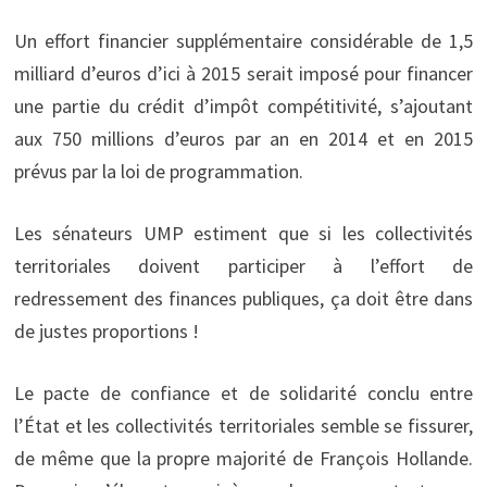
Un effort financier supplémentaire considérable de 1,5
milliard d’euros d’ici à 2015 serait imposé pour financer
une partie du crédit d’impôt compétitivité, s’ajoutant
aux 750 millions d’euros par an en 2014 et en 2015
prévus par la loi de programmation.
Les sénateurs UMP estiment que si les collectivités
territoriales doivent participer à l’effort de
redressement des finances publiques, ça doit être dans
de justes proportions !
Le pacte de confiance et de solidarité conclu entre
l’État et les collectivités territoriales semble se fissurer,
de même que la propre majorité de François Hollande.