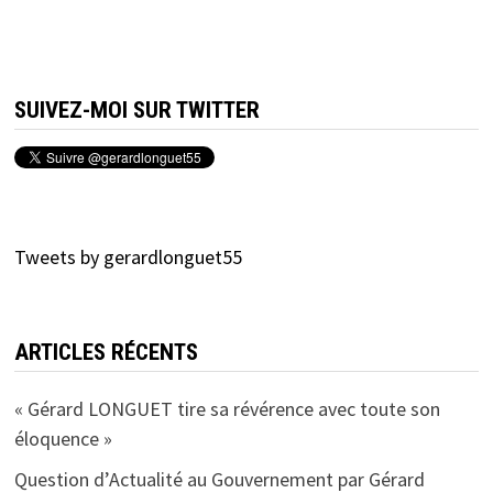
SUIVEZ-MOI SUR TWITTER
Tweets by gerardlonguet55
ARTICLES RÉCENTS
« Gérard LONGUET tire sa révérence avec toute son
éloquence »
Question d’Actualité au Gouvernement par Gérard