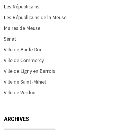
Les Républicains
Les Républicains de la Meuse
Maires de Meuse
Sénat
Ville de Bar le Duc
Ville de Commercy
Ville de Ligny en Barrois
Ville de Saint-Mihiel
Ville de Verdun
ARCHIVES