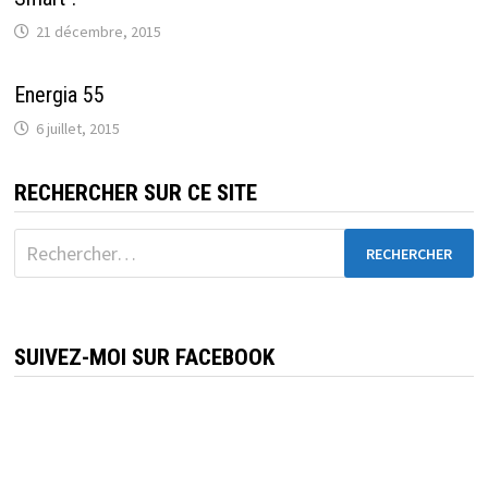
21 décembre, 2015
Energia 55
6 juillet, 2015
RECHERCHER SUR CE SITE
Rechercher :
SUIVEZ-MOI SUR FACEBOOK