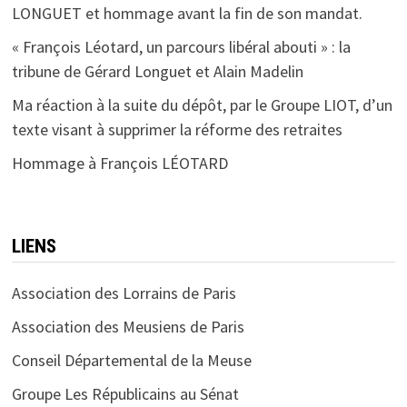
LONGUET et hommage avant la fin de son mandat.
« François Léotard, un parcours libéral abouti » : la
tribune de Gérard Longuet et Alain Madelin
Ma réaction à la suite du dépôt, par le Groupe LIOT, d’un
texte visant à supprimer la réforme des retraites
Hommage à François LÉOTARD
LIENS
Association des Lorrains de Paris
Association des Meusiens de Paris
Conseil Départemental de la Meuse
Groupe Les Républicains au Sénat