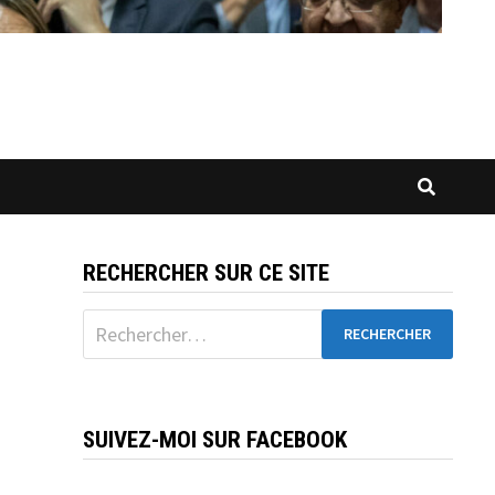
RECHERCHER SUR CE SITE
Rechercher :
SUIVEZ-MOI SUR FACEBOOK