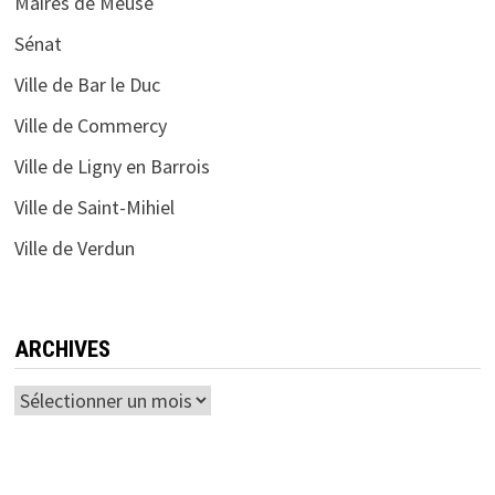
Maires de Meuse
Sénat
Ville de Bar le Duc
Ville de Commercy
Ville de Ligny en Barrois
Ville de Saint-Mihiel
Ville de Verdun
ARCHIVES
Archives