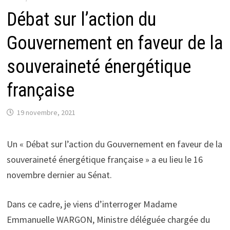
Débat sur l’action du
Gouvernement en faveur de la
souveraineté énergétique
française
19 novembre, 2021
Un « Débat sur l’action du Gouvernement en faveur de la
souveraineté énergétique française » a eu lieu le 16
novembre dernier au Sénat.
Dans ce cadre, je viens d’interroger Madame
Emmanuelle WARGON, Ministre déléguée chargée du