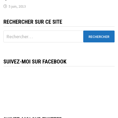
5 juin, 2013
RECHERCHER SUR CE SITE
Rechercher :
SUIVEZ-MOI SUR FACEBOOK