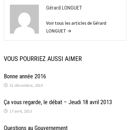
Gérard LONGUET
Voir tous les articles de Gérard
LONGUET →
VOUS POURRIEZ AUSSI AIMER
Bonne année 2016
31 décembre, 2015
Ça vous regarde, le débat – Jeudi 18 avril 2013
17 avril, 2013
Questions au Gouvernement