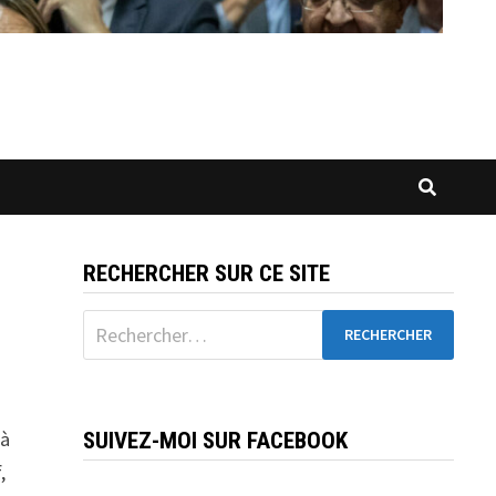
RECHERCHER SUR CE SITE
Rechercher :
 à
SUIVEZ-MOI SUR FACEBOOK
,