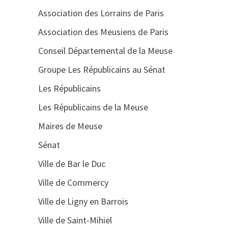
Association des Lorrains de Paris
Association des Meusiens de Paris
Conseil Départemental de la Meuse
Groupe Les Républicains au Sénat
Les Républicains
Les Républicains de la Meuse
Maires de Meuse
Sénat
Ville de Bar le Duc
Ville de Commercy
Ville de Ligny en Barrois
Ville de Saint-Mihiel