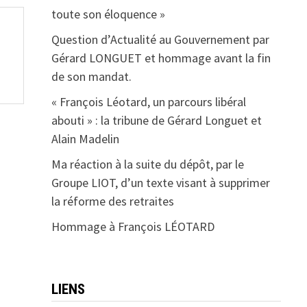
toute son éloquence »
Question d’Actualité au Gouvernement par
Gérard LONGUET et hommage avant la fin
de son mandat.
« François Léotard, un parcours libéral
abouti » : la tribune de Gérard Longuet et
Alain Madelin
Ma réaction à la suite du dépôt, par le
Groupe LIOT, d’un texte visant à supprimer
la réforme des retraites
Hommage à François LÉOTARD
LIENS