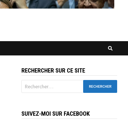
RECHERCHER SUR CE SITE
Rechercher :
SUIVEZ-MOI SUR FACEBOOK