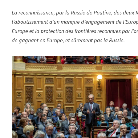
La reconnaissance, par la Russie de Poutine, des deux 
l’aboutissement d’un manque d’engagement de l’Europe 
Europe et la protection des frontières reconnues par l’or
de gagnant en Europe, et sûrement pas la Russie.