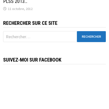
PLSS 2013…
11 octobre, 2012
RECHERCHER SUR CE SITE
Rechercher :
SUIVEZ-MOI SUR FACEBOOK