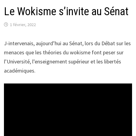
Le Wokisme s’invite au Sénat
1 février, 2022
J-intervenais, aujourd’hui au Sénat, lors du Débat sur les
menaces que les théories du wokisme font peser sur
l’Université, l’enseignement supérieur et les libertés
académiques.