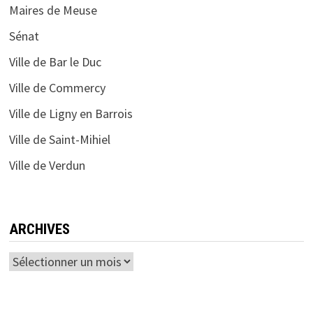
Maires de Meuse
Sénat
Ville de Bar le Duc
Ville de Commercy
Ville de Ligny en Barrois
Ville de Saint-Mihiel
Ville de Verdun
ARCHIVES
Archives