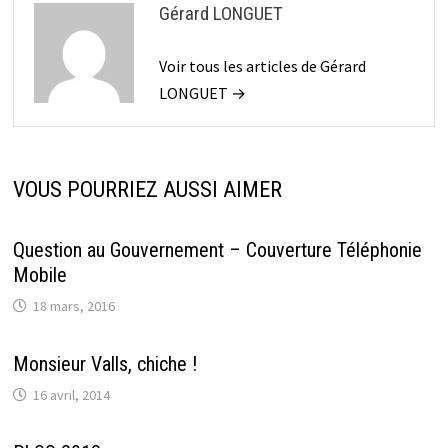
Gérard LONGUET
Voir tous les articles de Gérard
LONGUET →
VOUS POURRIEZ AUSSI AIMER
Question au Gouvernement – Couverture Téléphonie
Mobile
18 mars, 2016
Monsieur Valls, chiche !
16 avril, 2014