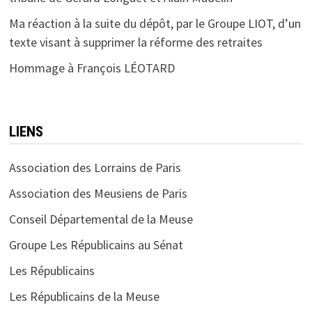
Ma réaction à la suite du dépôt, par le Groupe LIOT, d’un
texte visant à supprimer la réforme des retraites
Hommage à François LÉOTARD
LIENS
Association des Lorrains de Paris
Association des Meusiens de Paris
Conseil Départemental de la Meuse
Groupe Les Républicains au Sénat
Les Républicains
Les Républicains de la Meuse