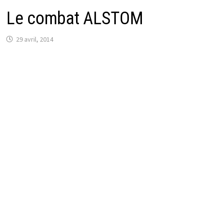
Le combat ALSTOM
29 avril, 2014