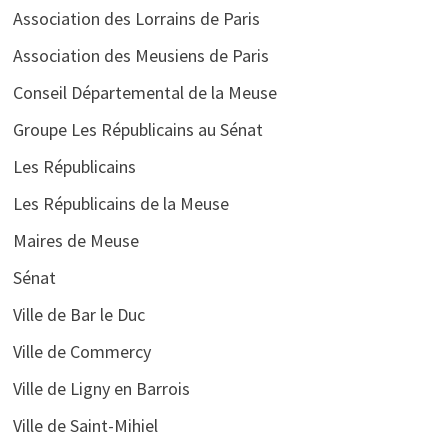
Association des Lorrains de Paris
Association des Meusiens de Paris
Conseil Départemental de la Meuse
Groupe Les Républicains au Sénat
Les Républicains
Les Républicains de la Meuse
Maires de Meuse
Sénat
Ville de Bar le Duc
Ville de Commercy
Ville de Ligny en Barrois
Ville de Saint-Mihiel