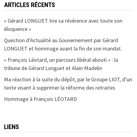
ARTICLES RÉCENTS
« Gérard LONGUET tire sa révérence avec toute son
éloquence »
Question d’Actualité au Gouvernement par Gérard
LONGUET et hommage avant la fin de son mandat.
« François Léotard, un parcours libéral abouti » : la
tribune de Gérard Longuet et Alain Madelin
Ma réaction à la suite du dépôt, par le Groupe LIOT, d’un
texte visant à supprimer la réforme des retraites
Hommage à François LÉOTARD
LIENS