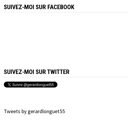
SUIVEZ-MOI SUR FACEBOOK
SUIVEZ-MOI SUR TWITTER
Tweets by gerardlonguet55