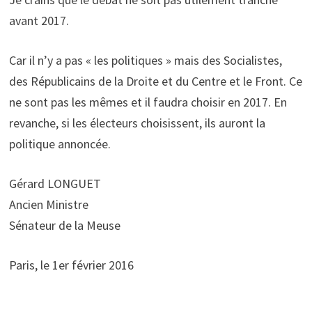
avant 2017.
Car il n’y a pas « les politiques » mais des Socialistes,
des Républicains de la Droite et du Centre et le Front. Ce
ne sont pas les mêmes et il faudra choisir en 2017. En
revanche, si les électeurs choisissent, ils auront la
politique annoncée.
Gérard LONGUET
Ancien Ministre
Sénateur de la Meuse
Paris, le 1er février 2016