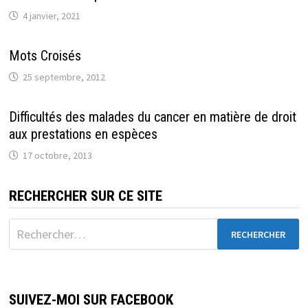
4 janvier, 2021
Mots Croisés
25 septembre, 2012
Difficultés des malades du cancer en matière de droit
aux prestations en espèces
17 octobre, 2013
RECHERCHER SUR CE SITE
Rechercher :
SUIVEZ-MOI SUR FACEBOOK