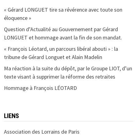
« Gérard LONGUET tire sa révérence avec toute son
éloquence »
Question d’Actualité au Gouvernement par Gérard
LONGUET et hommage avant la fin de son mandat.
« François Léotard, un parcours libéral abouti » : la
tribune de Gérard Longuet et Alain Madelin
Ma réaction à la suite du dépôt, par le Groupe LIOT, d’un
texte visant à supprimer la réforme des retraites
Hommage à François LÉOTARD
LIENS
Association des Lorrains de Paris