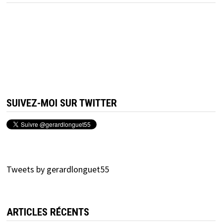
SUIVEZ-MOI SUR TWITTER
Tweets by gerardlonguet55
ARTICLES RÉCENTS