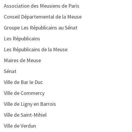
Association des Meusiens de Paris
Conseil Départemental de la Meuse
Groupe Les Républicains au Sénat
Les Républicains
Les Républicains de la Meuse
Maires de Meuse
Sénat
Ville de Bar le Duc
Ville de Commercy
Ville de Ligny en Barrois
Ville de Saint-Mihiel
Ville de Verdun