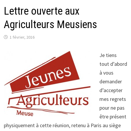
Lettre ouverte aux
Agriculteurs Meusiens
1 février, 2016
Je tiens
tout d’abord
à vous
demander
d’accepter
mes regrets
pour ne pas
être présent
physiquement à cette réunion, retenu à Paris au siège