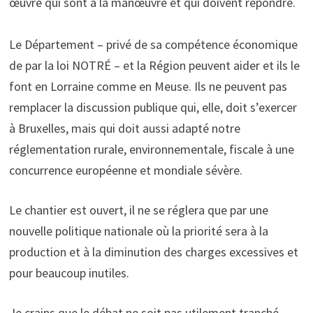
œuvre qui sont à la manœuvre et qui doivent répondre.
Le Département – privé de sa compétence économique
de par la loi NOTRÉ – et la Région peuvent aider et ils le
font en Lorraine comme en Meuse. Ils ne peuvent pas
remplacer la discussion publique qui, elle, doit s’exercer
à Bruxelles, mais qui doit aussi adapté notre
réglementation rurale, environnementale, fiscale à une
concurrence européenne et mondiale sévère.
Le chantier est ouvert, il ne se réglera que par une
nouvelle politique nationale où la priorité sera à la
production et à la diminution des charges excessives et
pour beaucoup inutiles.
Je crains que le débat ne soit pas utilement tranché