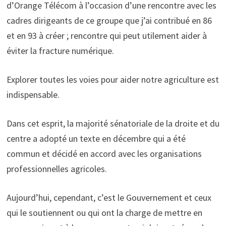
d’Orange Télécom à l’occasion d’une rencontre avec les
cadres dirigeants de ce groupe que j’ai contribué en 86
et en 93 à créer ; rencontre qui peut utilement aider à
éviter la fracture numérique.
Explorer toutes les voies pour aider notre agriculture est
indispensable.
Dans cet esprit, la majorité sénatoriale de la droite et du
centre a adopté un texte en décembre qui a été
commun et décidé en accord avec les organisations
professionnelles agricoles.
Aujourd’hui, cependant, c’est le Gouvernement et ceux
qui le soutiennent ou qui ont la charge de mettre en