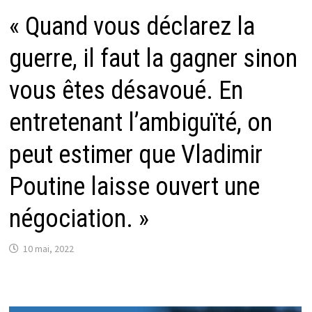
« Quand vous déclarez la
guerre, il faut la gagner sinon
vous êtes désavoué. En
entretenant l’ambiguïté, on
peut estimer que Vladimir
Poutine laisse ouvert une
négociation. »
10 mai, 2022