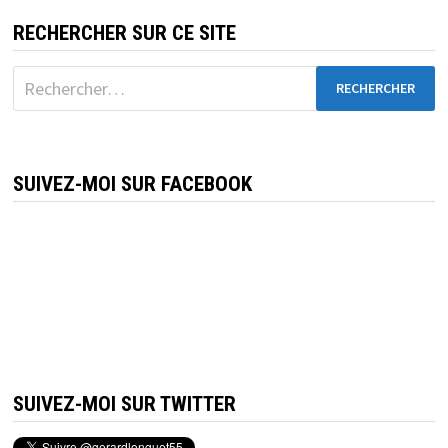
RECHERCHER SUR CE SITE
Rechercher :
SUIVEZ-MOI SUR FACEBOOK
SUIVEZ-MOI SUR TWITTER