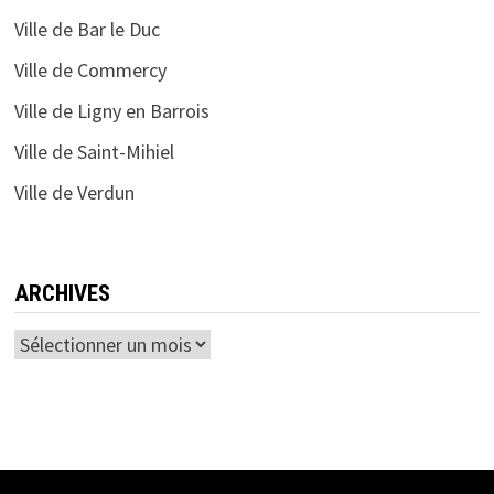
Ville de Bar le Duc
Ville de Commercy
Ville de Ligny en Barrois
Ville de Saint-Mihiel
Ville de Verdun
ARCHIVES
Archives