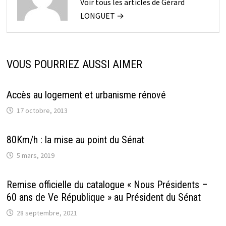
Voir tous les articles de Gérard
LONGUET →
VOUS POURRIEZ AUSSI AIMER
Accès au logement et urbanisme rénové
17 octobre, 2013
80Km/h : la mise au point du Sénat
5 mars, 2019
Remise officielle du catalogue « Nous Présidents –
60 ans de Ve République » au Président du Sénat
28 septembre, 2021