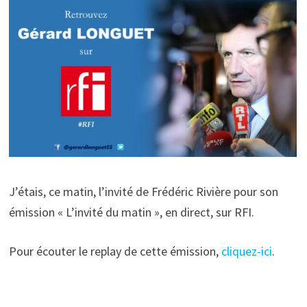
J’étais, ce matin, l’invité de Frédéric Rivière pour son
émission « L’invité du matin », en direct, sur RFI.
Pour écouter le replay de cette émission,
cliquez-ici
.