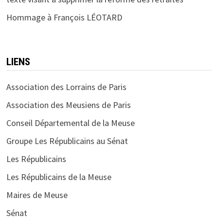
Hommage à François LÉOTARD
LIENS
Association des Lorrains de Paris
Association des Meusiens de Paris
Conseil Départemental de la Meuse
Groupe Les Républicains au Sénat
Les Républicains
Les Républicains de la Meuse
Maires de Meuse
Sénat