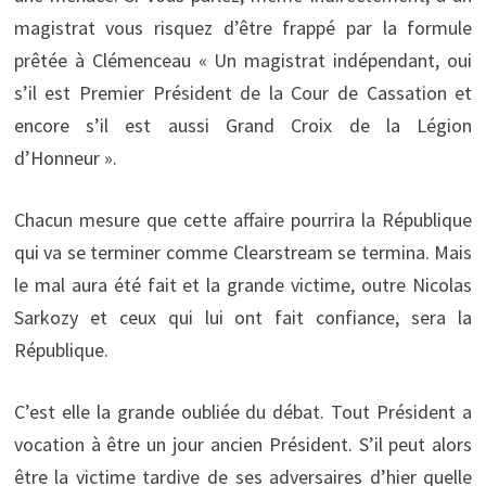
magistrat vous risquez d’être frappé par la formule
prêtée à Clémenceau « Un magistrat indépendant, oui
s’il est Premier Président de la Cour de Cassation et
encore s’il est aussi Grand Croix de la Légion
d’Honneur ».
Chacun mesure que cette affaire pourrira la République
qui va se terminer comme Clearstream se termina. Mais
le mal aura été fait et la grande victime, outre Nicolas
Sarkozy et ceux qui lui ont fait confiance, sera la
République.
C’est elle la grande oubliée du débat. Tout Président a
vocation à être un jour ancien Président. S’il peut alors
être la victime tardive de ses adversaires d’hier quelle