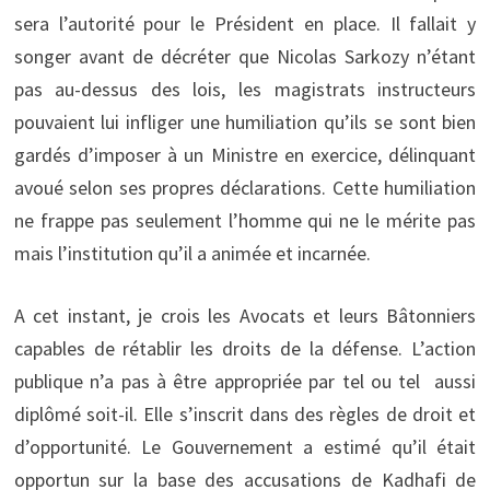
sera l’autorité pour le Président en place. Il fallait y
songer avant de décréter que Nicolas Sarkozy n’étant
pas au-dessus des lois, les magistrats instructeurs
pouvaient lui infliger une humiliation qu’ils se sont bien
gardés d’imposer à un Ministre en exercice, délinquant
avoué selon ses propres déclarations. Cette humiliation
ne frappe pas seulement l’homme qui ne le mérite pas
mais l’institution qu’il a animée et incarnée.
A cet instant, je crois les Avocats et leurs Bâtonniers
capables de rétablir les droits de la défense. L’action
publique n’a pas à être appropriée par tel ou tel aussi
diplômé soit-il. Elle s’inscrit dans des règles de droit et
d’opportunité. Le Gouvernement a estimé qu’il était
opportun sur la base des accusations de Kadhafi de