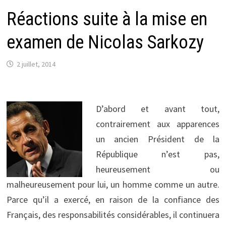
Réactions suite à la mise en
examen de Nicolas Sarkozy
2 juillet, 2014
D’abord et avant tout,
contrairement aux apparences
un ancien Président de la
République n’est pas,
heureusement ou
malheureusement pour lui, un homme comme un autre.
Parce qu’il a exercé, en raison de la confiance des
Français, des responsabilités considérables, il continuera