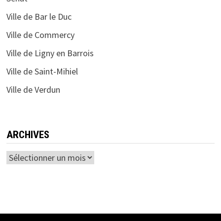
Ville de Bar le Duc
Ville de Commercy
Ville de Ligny en Barrois
Ville de Saint-Mihiel
Ville de Verdun
ARCHIVES
Archives