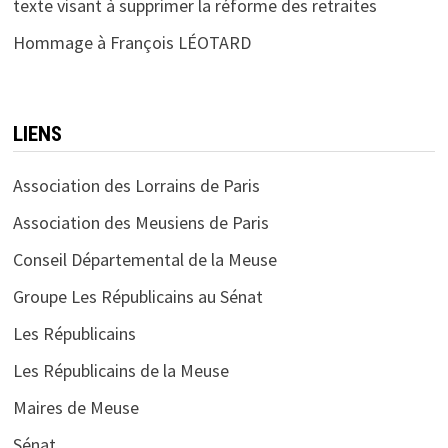
texte visant à supprimer la réforme des retraites
Hommage à François LÉOTARD
LIENS
Association des Lorrains de Paris
Association des Meusiens de Paris
Conseil Départemental de la Meuse
Groupe Les Républicains au Sénat
Les Républicains
Les Républicains de la Meuse
Maires de Meuse
Sénat