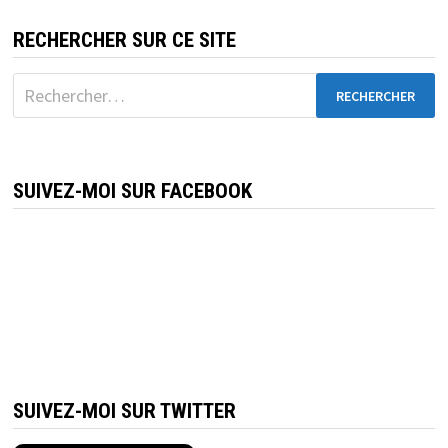
RECHERCHER SUR CE SITE
Rechercher :
SUIVEZ-MOI SUR FACEBOOK
SUIVEZ-MOI SUR TWITTER