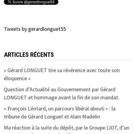
Tweets by gerardlonguet55
ARTICLES RÉCENTS
« Gérard LONGUET tire sa révérence avec toute son
éloquence »
Question d’Actualité au Gouvernement par Gérard
LONGUET et hommage avant la fin de son mandat.
« François Léotard, un parcours libéral abouti » : la
tribune de Gérard Longuet et Alain Madelin
Ma réaction à la suite du dépôt, par le Groupe LIOT, d’un