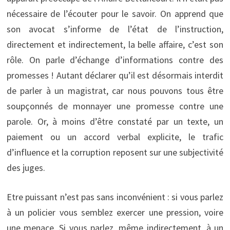
nécessaire de l’écouter pour le savoir. On apprend que
son avocat s’informe de l’état de l’instruction,
directement et indirectement, la belle affaire, c’est son
rôle. On parle d’échange d’informations contre des
promesses ! Autant déclarer qu’il est désormais interdit
de parler à un magistrat, car nous pouvons tous être
soupçonnés de monnayer une promesse contre une
parole. Or, à moins d’être constaté par un texte, un
paiement ou un accord verbal explicite, le trafic
d’influence et la corruption reposent sur une subjectivité
des juges.
Etre puissant n’est pas sans inconvénient : si vous parlez
à un policier vous semblez exercer une pression, voire
une menace. Si vous parlez, même indirectement, à un