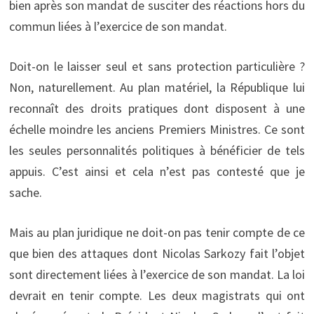
bien après son mandat de susciter des réactions hors du
commun liées à l’exercice de son mandat.
Doit-on le laisser seul et sans protection particulière ?
Non, naturellement. Au plan matériel, la République lui
reconnaît des droits pratiques dont disposent à une
échelle moindre les anciens Premiers Ministres. Ce sont
les seules personnalités politiques à bénéficier de tels
appuis. C’est ainsi et cela n’est pas contesté que je
sache.
Mais au plan juridique ne doit-on pas tenir compte de ce
que bien des attaques dont Nicolas Sarkozy fait l’objet
sont directement liées à l’exercice de son mandat. La loi
devrait en tenir compte. Les deux magistrats qui ont