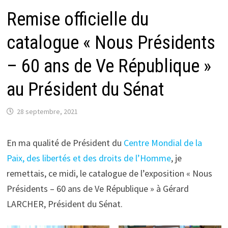
Remise officielle du
catalogue « Nous Présidents
– 60 ans de Ve République »
au Président du Sénat
28 septembre, 2021
En ma qualité de Président du
Centre Mondial de la
Paix, des libertés et des droits de l’Homme
, je
remettais, ce midi, le catalogue de l’exposition « Nous
Présidents – 60 ans de Ve République » à Gérard
LARCHER, Président du Sénat.