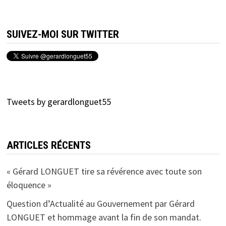
SUIVEZ-MOI SUR TWITTER
Tweets by gerardlonguet55
ARTICLES RÉCENTS
« Gérard LONGUET tire sa révérence avec toute son
éloquence »
Question d’Actualité au Gouvernement par Gérard
LONGUET et hommage avant la fin de son mandat.