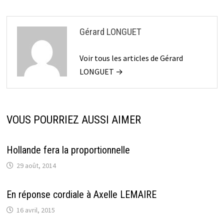
Gérard LONGUET
Voir tous les articles de Gérard
LONGUET →
VOUS POURRIEZ AUSSI AIMER
Hollande fera la proportionnelle
29 août, 2014
En réponse cordiale à Axelle LEMAIRE
16 avril, 2015