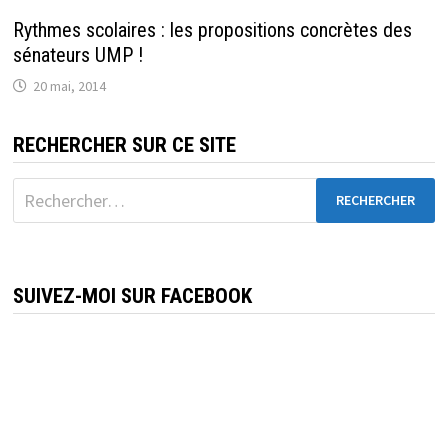
Rythmes scolaires : les propositions concrètes des
sénateurs UMP !
20 mai, 2014
RECHERCHER SUR CE SITE
Rechercher :
SUIVEZ-MOI SUR FACEBOOK