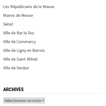
Les Républicains de la Meuse
Maires de Meuse
Sénat
Ville de Bar le Duc
Ville de Commercy
Ville de Ligny en Barrois
Ville de Saint-Mihiel
Ville de Verdun
ARCHIVES
Archives