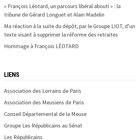
« François Léotard, un parcours libéral abouti » : la
tribune de Gérard Longuet et Alain Madelin
Ma réaction à la suite du dépôt, par le Groupe LIOT, d’un
texte visant à supprimer la réforme des retraites
Hommage à François LÉOTARD
LIENS
Association des Lorrains de Paris
Association des Meusiens de Paris
Conseil Départemental de la Meuse
Groupe Les Républicains au Sénat
Les Républicains