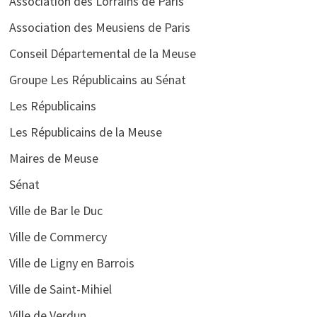
Association des Lorrains de Paris
Association des Meusiens de Paris
Conseil Départemental de la Meuse
Groupe Les Républicains au Sénat
Les Républicains
Les Républicains de la Meuse
Maires de Meuse
Sénat
Ville de Bar le Duc
Ville de Commercy
Ville de Ligny en Barrois
Ville de Saint-Mihiel
Ville de Verdun