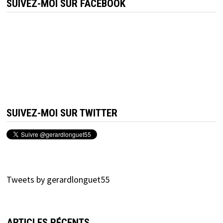
SUIVEZ-MOI SUR FACEBOOK
SUIVEZ-MOI SUR TWITTER
Tweets by gerardlonguet55
ARTICLES RÉCENTS