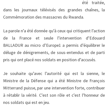
été traitée,
dans les journaux télévisés des grandes chaînes, la
Commémoration des massacres du Rwanda.
La parole n’a été donnée qu’à ceux qui critiquent l’action
de la France et seule l’intervention d’Edouard
BALLADUR au micro d’Europe1 a permis d’équilibrer le
déluge de dénigrements, de sous-entendus et de parti
pris qui ont placé nos soldats en position d’accusés.
Je souhaite qu’avec l’autorité qui est la sienne, le
Ministre de la Défense qui a été Ministre de François
Mitterrand puisse, par une intervention forte, contribuer
à rétablir la vérité. C’est son rôle et c’est l’honneur de
nos soldats qui est en jeu.