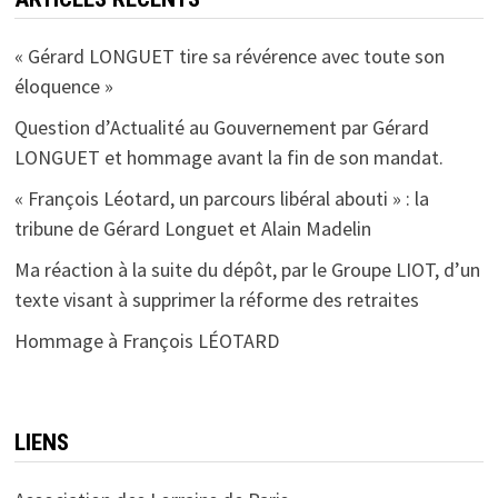
« Gérard LONGUET tire sa révérence avec toute son
éloquence »
Question d’Actualité au Gouvernement par Gérard
LONGUET et hommage avant la fin de son mandat.
« François Léotard, un parcours libéral abouti » : la
tribune de Gérard Longuet et Alain Madelin
Ma réaction à la suite du dépôt, par le Groupe LIOT, d’un
texte visant à supprimer la réforme des retraites
Hommage à François LÉOTARD
LIENS