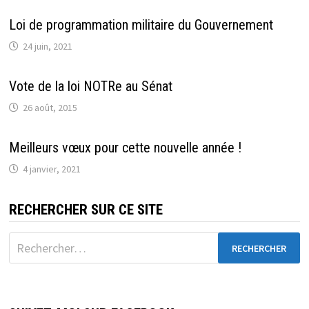
Loi de programmation militaire du Gouvernement
24 juin, 2021
Vote de la loi NOTRe au Sénat
26 août, 2015
Meilleurs vœux pour cette nouvelle année !
4 janvier, 2021
RECHERCHER SUR CE SITE
Rechercher :