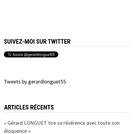
SUIVEZ-MOI SUR TWITTER
Tweets by gerardlonguet55
ARTICLES RÉCENTS
« Gérard LONGUET tire sa révérence avec toute son
éloquence »