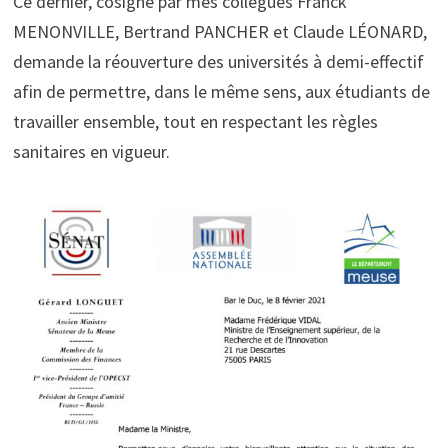
Ce dernier, cosigné par mes collègues Franck
MENONVILLE, Bertrand PANCHER et Claude LÉONARD,
demande la réouverture des universités à demi-effectif
afin de permettre, dans le même sens, aux étudiants de
travailler ensemble, tout en respectant les règles
sanitaires en vigueur.