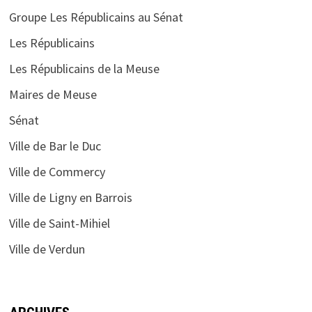
Groupe Les Républicains au Sénat
Les Républicains
Les Républicains de la Meuse
Maires de Meuse
Sénat
Ville de Bar le Duc
Ville de Commercy
Ville de Ligny en Barrois
Ville de Saint-Mihiel
Ville de Verdun