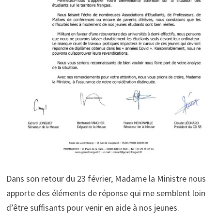
Dans son retour du 23 février, Madame la Ministre nous
apporte des éléments de réponse qui me semblent loin
d’être suffisants pour venir en aide à nos jeunes.