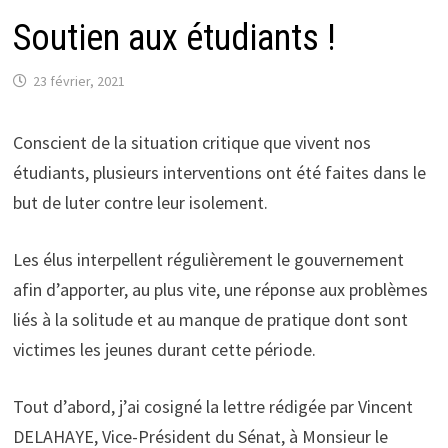
Soutien aux étudiants !
23 février, 2021
Conscient de la situation critique que vivent nos
étudiants, plusieurs interventions ont été faites dans le
but de luter contre leur isolement.
Les élus interpellent régulièrement le gouvernement
afin d’apporter, au plus vite, une réponse aux problèmes
liés à la solitude et au manque de pratique dont sont
victimes les jeunes durant cette période.
Tout d’abord, j’ai cosigné la lettre rédigée par Vincent
DELAHAYE, Vice-Président du Sénat, à Monsieur le