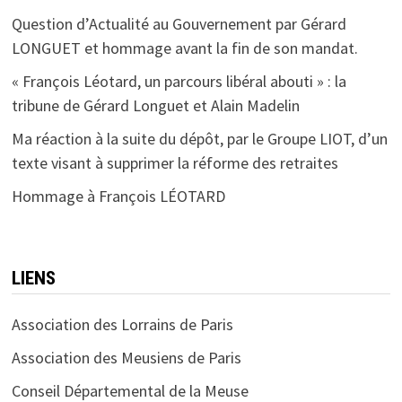
Question d’Actualité au Gouvernement par Gérard
LONGUET et hommage avant la fin de son mandat.
« François Léotard, un parcours libéral abouti » : la
tribune de Gérard Longuet et Alain Madelin
Ma réaction à la suite du dépôt, par le Groupe LIOT, d’un
texte visant à supprimer la réforme des retraites
Hommage à François LÉOTARD
LIENS
Association des Lorrains de Paris
Association des Meusiens de Paris
Conseil Départemental de la Meuse