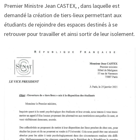
Premier Ministre Jean CASTEX, , dans laquelle est
demandé la création de tiers-lieux permettant aux
étudiants de rejoindre des espaces destinés à se
retrouver pour travailler et ainsi sortir de leur isolement.