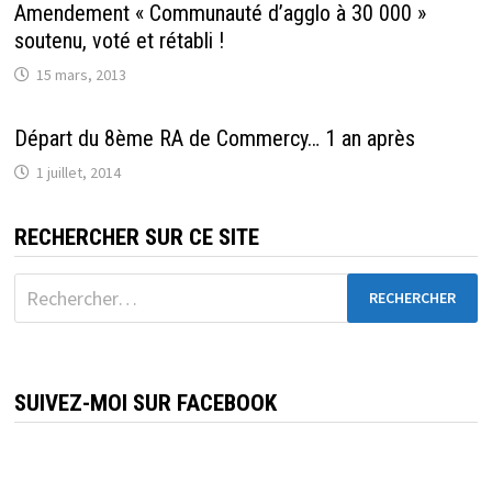
Amendement « Communauté d’agglo à 30 000 »
soutenu, voté et rétabli !
15 mars, 2013
Départ du 8ème RA de Commercy… 1 an après
1 juillet, 2014
RECHERCHER SUR CE SITE
Rechercher :
SUIVEZ-MOI SUR FACEBOOK