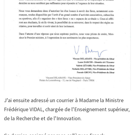
J’ai ensuite adressé un courrier à Madame la Ministre
Frédérique VIDAL, chargée de l’Enseignement supérieur,
de la Recherche et de l’Innovation.