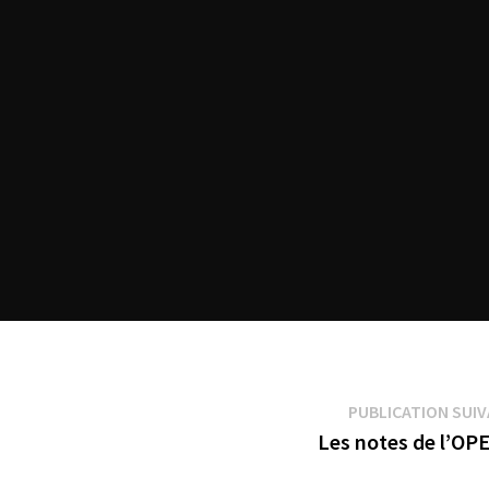
PUBLICATION SUI
Les notes de l’OP