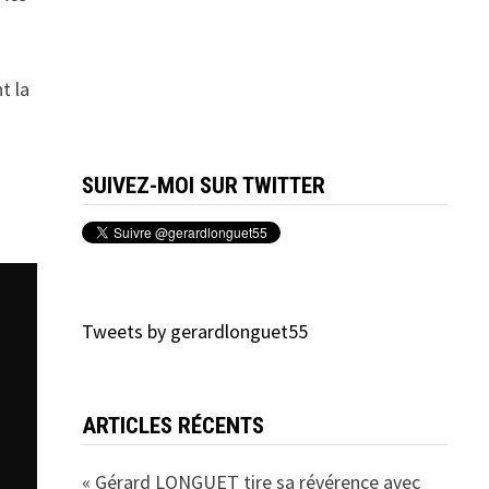
t la
SUIVEZ-MOI SUR TWITTER
Tweets by gerardlonguet55
ARTICLES RÉCENTS
« Gérard LONGUET tire sa révérence avec