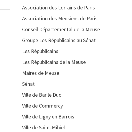
Association des Lorrains de Paris
Association des Meusiens de Paris
Conseil Départemental de la Meuse
Groupe Les Républicains au Sénat
Les Républicains
Les Républicains de la Meuse
Maires de Meuse
Sénat
Ville de Bar le Duc
Ville de Commercy
Ville de Ligny en Barrois
Ville de Saint-Mihiel