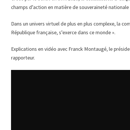
champs d’action en matière de souveraineté nationale
Dans un univers virtuel de plus en plus complexe, la com
République française, s’exerce dans ce monde ».
Explications en vidéo avec Franck Montaugé, le présid
rapporteur.