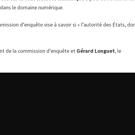
 dans le domaine numérique.
mission d’enquête vise à savoir si « l’autorité des États, don
ent de la commission d’enquête et
Gérard Longuet
, le