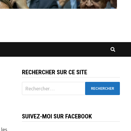
RECHERCHER SUR CE SITE
Rechercher :
SUIVEZ-MOI SUR FACEBOOK
 les