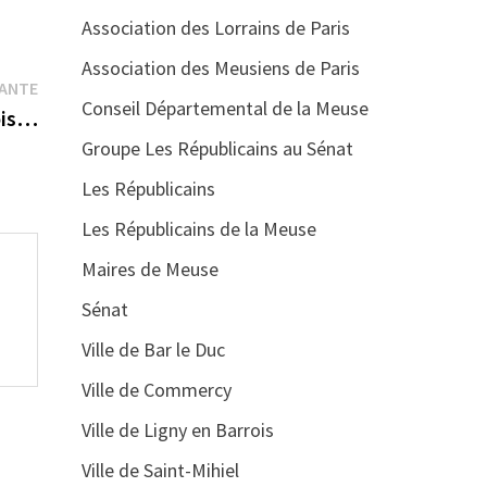
Association des Lorrains de Paris
Association des Meusiens de Paris
Publication
VANTE
Conseil Départemental de la Meuse
suivante :
ois…
Groupe Les Républicains au Sénat
Les Républicains
Les Républicains de la Meuse
Maires de Meuse
Sénat
Ville de Bar le Duc
Ville de Commercy
Ville de Ligny en Barrois
Ville de Saint-Mihiel