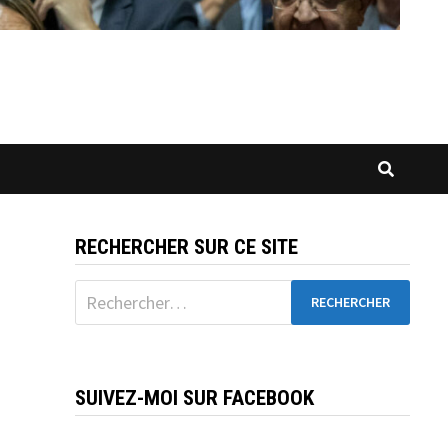
RECHERCHER SUR CE SITE
Rechercher :
SUIVEZ-MOI SUR FACEBOOK