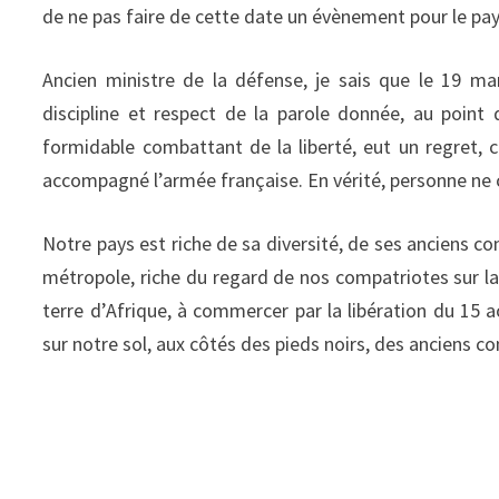
de ne pas faire de cette date un évènement pour le pay
Ancien ministre de la défense, je sais que le 19 mar
discipline et respect de la parole donnée, au point q
formidable combattant de la liberté, eut un regret, c
accompagné l’armée française. En vérité, personne ne c
Notre pays est riche de sa diversité, de ses anciens co
métropole, riche du regard de nos compatriotes sur la 
terre d’Afrique, à commercer par la libération du 15 a
sur notre sol, aux côtés des pieds noirs, des anciens co