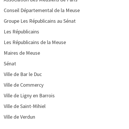
Conseil Départemental de la Meuse
Groupe Les Républicains au Sénat
Les Républicains
Les Républicains de la Meuse
Maires de Meuse
Sénat
Ville de Bar le Duc
Ville de Commercy
Ville de Ligny en Barrois
Ville de Saint-Mihiel
Ville de Verdun