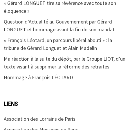
« Gérard LONGUET tire sa révérence avec toute son
éloquence »
Question d’Actualité au Gouvernement par Gérard
LONGUET et hommage avant la fin de son mandat.
« François Léotard, un parcours libéral abouti » : la
tribune de Gérard Longuet et Alain Madelin
Ma réaction à la suite du dépôt, par le Groupe LIOT, d’un
texte visant à supprimer la réforme des retraites
Hommage à François LÉOTARD
LIENS
Association des Lorrains de Paris
Association des Meusiens de Paris