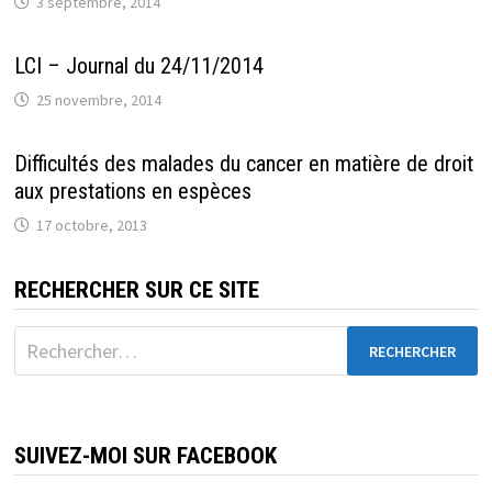
3 septembre, 2014
LCI – Journal du 24/11/2014
25 novembre, 2014
Difficultés des malades du cancer en matière de droit
aux prestations en espèces
17 octobre, 2013
RECHERCHER SUR CE SITE
Rechercher :
SUIVEZ-MOI SUR FACEBOOK