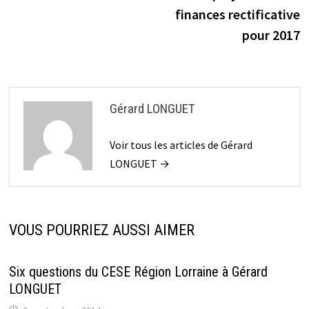
de
finances rectificative
l’article
pour 2017
Gérard LONGUET
Voir tous les articles de Gérard
LONGUET →
VOUS POURRIEZ AUSSI AIMER
Six questions du CESE Région Lorraine à Gérard
LONGUET