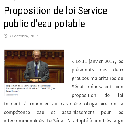
Proposition de loi Service
public d’eau potable
27 octobre, 2017
« Le 11 janvier 2017, les
présidents des deux
groupes majoritaires du
Sénat déposaient une
proposition de loi
tendant à renoncer au caractère obligatoire de la
compétence eau et assainissement pour les
intercommunalités. Le Sénat l’a adopté à une très large