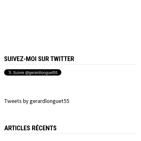
SUIVEZ-MOI SUR TWITTER
Tweets by gerardlonguet55
ARTICLES RÉCENTS