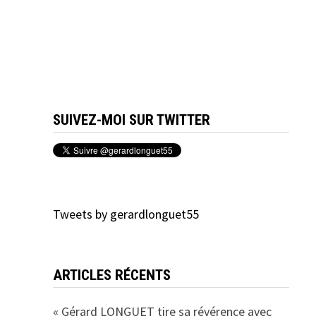
SUIVEZ-MOI SUR TWITTER
Tweets by gerardlonguet55
ARTICLES RÉCENTS
« Gérard LONGUET tire sa révérence avec