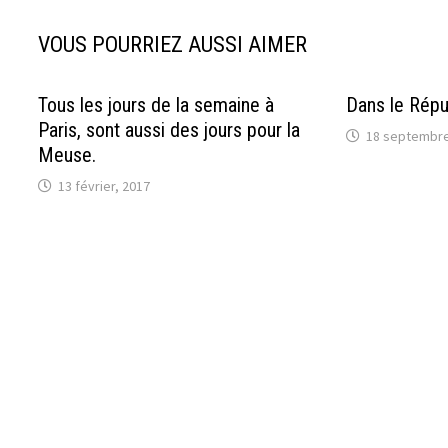
VOUS POURRIEZ AUSSI AIMER
Tous les jours de la semaine à
Dans le Répu
Paris, sont aussi des jours pour la
18 septembre
Meuse.
13 février, 2017