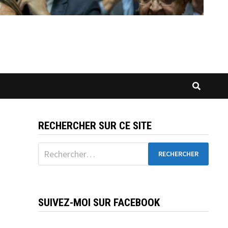
RECHERCHER SUR CE SITE
Rechercher :
SUIVEZ-MOI SUR FACEBOOK