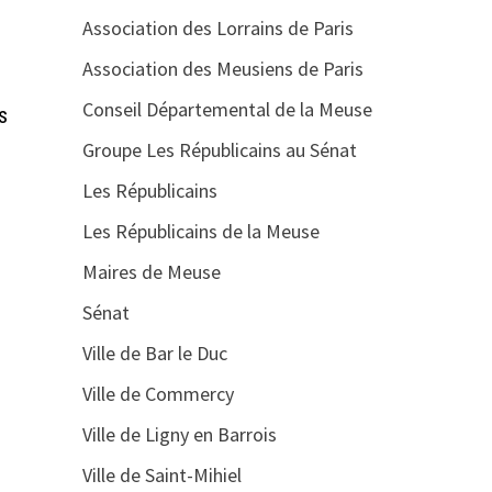
Association des Lorrains de Paris
Association des Meusiens de Paris
Conseil Départemental de la Meuse
s
Groupe Les Républicains au Sénat
Les Républicains
Les Républicains de la Meuse
Maires de Meuse
Sénat
Ville de Bar le Duc
Ville de Commercy
Ville de Ligny en Barrois
Ville de Saint-Mihiel